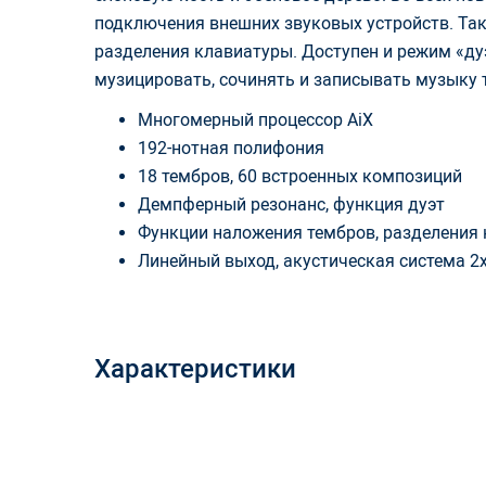
подключения внешних звуковых устройств. Так
разделения клавиатуры. Доступен и режим «д
музицировать, сочинять и записывать музыку 
Многомерный процессор AiX
192-нотная полифония
18 тембров, 60 встроенных композиций
Демпферный резонанс, функция дуэт
Функции наложения тембров, разделения
Линейный выход, акустическая система 2
Характеристики