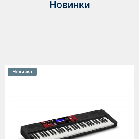
Новинки
Новинка