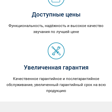
Доступные цены
Функциональность, надёжность и высокое качество
звучания по лучшей цене
Увеличенная гарантия
Качественное гарантийное и послегарантийное
обслуживание, увеличенный гарантийный срок на всю
продукцию