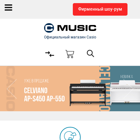
Фирменный шоу-рум
Официальный магазин Casio