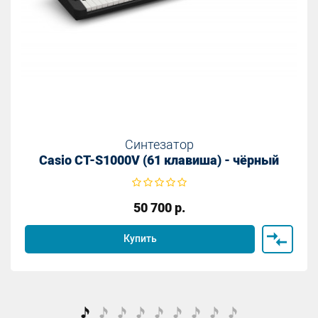
Синтезатор
Casio CT-S1000V (61 клавиша) - чёрный
50 700
р.
Купить