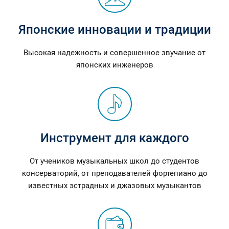
Японские инновации и традиции
Высокая надежность и совершенное звучание от
японских инженеров
Инструмент для каждого
От учеников музыкальных школ до студентов
консерваторий, от преподавателей фортепиано до
известных эстрадных и джазовых музыкантов