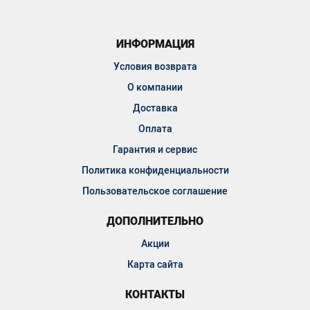
ИНФОРМАЦИЯ
Условия возврата
О компании
Доставка
Оплата
Гарантия и сервис
Политика конфиденциальности
Пользовательское соглашение
ДОПОЛНИТЕЛЬНО
Акции
Карта сайта
КОНТАКТЫ